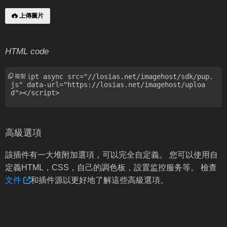
上傳圖片
HTML code
複製
高級選項
該插件有一大堆附加選項，可以完全自定義。 您可以使用自
定義HTML，CSS，自己的調色板，設置监控服务等。 檢查
文件
和插件源以更好地了解這些高級選項。