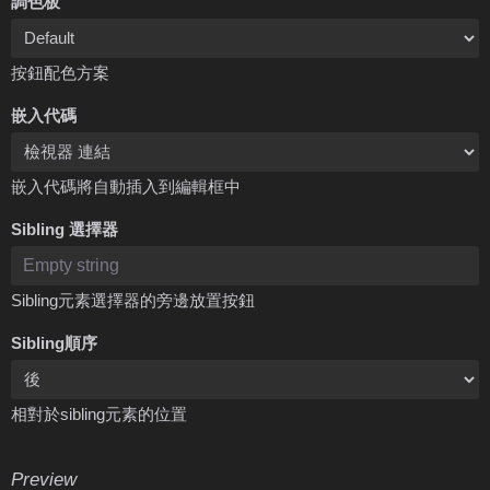
調色板
按鈕配色方案
嵌入代碼
嵌入代碼將自動插入到編輯框中
Sibling 選擇器
Sibling元素選擇器的旁邊放置按鈕
Sibling順序
相對於sibling元素的位置
Preview