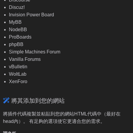
Discuz!
Invision Power Board
MyBB
NodeBB
ProBoards
phpBB
Simple Machines Forum
Vanilla Forums
vBulletin
WoltLab
XenForo
將其添加到您的網站
將插件代碼複製並粘貼到您的網站HTML代碼中（最好在
head內）。 有足夠的選項使它更適合您的需求。